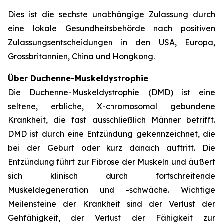
Dies ist die sechste unabhängige Zulassung durch
eine lokale Gesundheitsbehörde nach positiven
Zulassungsentscheidungen in den USA, Europa,
Grossbritannien, China und Hongkong.
Über Duchenne-Muskeldystrophie
Die Duchenne-Muskeldystrophie (DMD) ist eine
seltene, erbliche, X-chromosomal gebundene
Krankheit, die fast ausschließlich Männer betrifft.
DMD ist durch eine Entzündung gekennzeichnet, die
bei der Geburt oder kurz danach auftritt. Die
Entzündung führt zur Fibrose der Muskeln und äußert
sich klinisch durch fortschreitende
Muskeldegeneration und -schwäche. Wichtige
Meilensteine der Krankheit sind der Verlust der
Gehfähigkeit, der Verlust der Fähigkeit zur