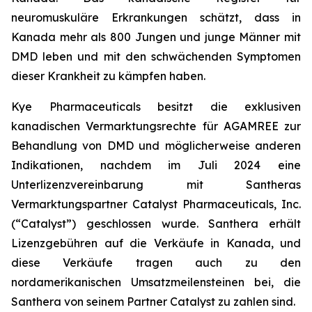
neuromuskuläre Erkrankungen schätzt, dass in
Kanada mehr als 800 Jungen und junge Männer mit
DMD leben und mit den schwächenden Symptomen
dieser Krankheit zu kämpfen haben.
Kye Pharmaceuticals besitzt die exklusiven
kanadischen Vermarktungsrechte für AGAMREE zur
Behandlung von DMD und möglicherweise anderen
Indikationen, nachdem im Juli 2024 eine
Unterlizenzvereinbarung mit Santheras
Vermarktungspartner Catalyst Pharmaceuticals, Inc.
(“Catalyst”) geschlossen wurde. Santhera erhält
Lizenzgebühren auf die Verkäufe in Kanada, und
diese Verkäufe tragen auch zu den
nordamerikanischen Umsatzmeilensteinen bei, die
Santhera von seinem Partner Catalyst zu zahlen sind.