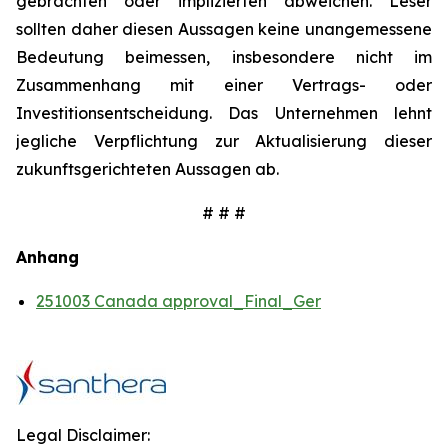
gebrachten oder implizierten abweichen. Leser
sollten daher diesen Aussagen keine unangemessene
Bedeutung beimessen, insbesondere nicht im
Zusammenhang mit einer Vertrags- oder
Investitionsentscheidung. Das Unternehmen lehnt
jegliche Verpflichtung zur Aktualisierung dieser
zukunftsgerichteten Aussagen ab.
# # #
Anhang
251003 Canada approval_Final_Ger
Legal Disclaimer: