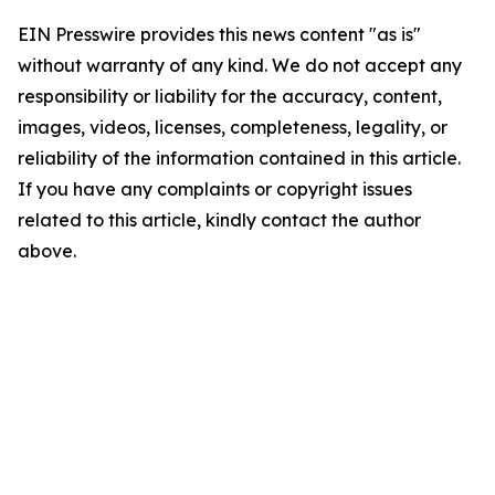
EIN Presswire provides this news content "as is"
without warranty of any kind. We do not accept any
responsibility or liability for the accuracy, content,
images, videos, licenses, completeness, legality, or
reliability of the information contained in this article.
If you have any complaints or copyright issues
related to this article, kindly contact the author
above.