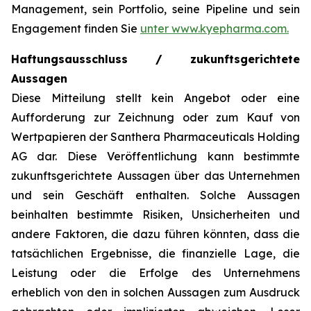
Management, sein Portfolio, seine Pipeline und sein
Engagement finden Sie
unter www.kyepharma.com.
Haftungsausschluss / zukunftsgerichtete
Aussagen
Diese Mitteilung stellt kein Angebot oder eine
Aufforderung zur Zeichnung oder zum Kauf von
Wertpapieren der Santhera Pharmaceuticals Holding
AG dar. Diese Veröffentlichung kann bestimmte
zukunftsgerichtete Aussagen über das Unternehmen
und sein Geschäft enthalten. Solche Aussagen
beinhalten bestimmte Risiken, Unsicherheiten und
andere Faktoren, die dazu führen könnten, dass die
tatsächlichen Ergebnisse, die finanzielle Lage, die
Leistung oder die Erfolge des Unternehmens
erheblich von den in solchen Aussagen zum Ausdruck