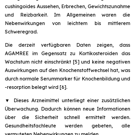
cushingoides Aussehen, Erbrechen, Gewichtszunahme
und Reizbarkeit. Im Allgemeinen waren die
Nebenwirkungen von leichtem bis mittlerem
Schweregrad.
Die derzeit verfügbaren Daten zeigen, dass
AGAMREE im Gegensatz zu Kortikosteroiden das
Wachstum nicht einschränkt [5] und keine negativen
Auswirkungen auf den Knochenstoffwechsel hat, was
durch normale Serummarker für Knochenbildung und
-resorption belegt wird [6].
▼
Dieses Arzneimittel unterliegt einer zusätzlichen
Überwachung. Dadurch können neue Informationen
über die Sicherheit schnell ermittelt werden.
Gesundheitsfachleute werden gebeten, alle
vermuteten Nebenwirkungen zu melden.