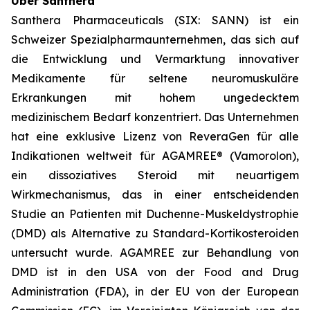
Über Santhera
Santhera Pharmaceuticals (SIX: SANN) ist ein
Schweizer Spezialpharmaunternehmen, das sich auf
die Entwicklung und Vermarktung innovativer
Medikamente für seltene neuromuskuläre
Erkrankungen mit hohem ungedecktem
medizinischem Bedarf konzentriert. Das Unternehmen
hat eine exklusive Lizenz von ReveraGen für alle
Indikationen weltweit für AGAMREE® (Vamorolon),
ein dissoziatives Steroid mit neuartigem
Wirkmechanismus, das in einer entscheidenden
Studie an Patienten mit Duchenne-Muskeldystrophie
(DMD) als Alternative zu Standard-Kortikosteroiden
untersucht wurde. AGAMREE zur Behandlung von
DMD ist in den USA von der Food and Drug
Administration (FDA), in der EU von der European