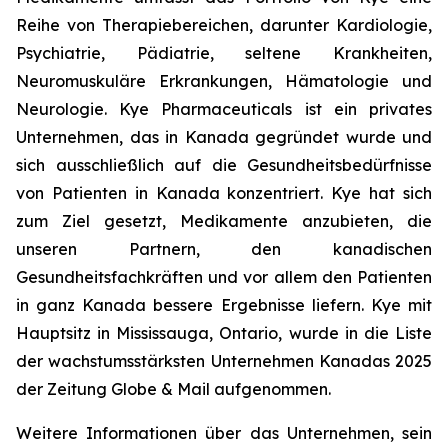
Reihe von Therapiebereichen, darunter Kardiologie,
Psychiatrie, Pädiatrie, seltene Krankheiten,
Neuromuskuläre Erkrankungen, Hämatologie und
Neurologie. Kye Pharmaceuticals ist ein privates
Unternehmen, das in Kanada gegründet wurde und
sich ausschließlich auf die Gesundheitsbedürfnisse
von Patienten in Kanada konzentriert. Kye hat sich
zum Ziel gesetzt, Medikamente anzubieten, die
unseren Partnern, den kanadischen
Gesundheitsfachkräften und vor allem den Patienten
in ganz Kanada bessere Ergebnisse liefern. Kye mit
Hauptsitz in Mississauga, Ontario, wurde in die Liste
der wachstumsstärksten Unternehmen Kanadas 2025
der Zeitung Globe & Mail aufgenommen.
Weitere Informationen über das Unternehmen, sein