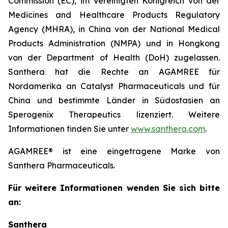
Commission (EC), im Vereinigten Königreich von der
Medicines and Healthcare Products Regulatory
Agency (MHRA), in China von der National Medical
Products Administration (NMPA) und in Hongkong
von der Department of Health (DoH) zugelassen.
Santhera hat die Rechte an AGAMREE für
Nordamerika an Catalyst Pharmaceuticals und für
China und bestimmte Länder in Südostasien an
Sperogenix Therapeutics lizenziert. Weitere
Informationen finden Sie unter
www.santhera.com
.
AGAMREE® ist eine eingetragene Marke von
Santhera Pharmaceuticals.
Für weitere Informationen wenden Sie sich bitte
an:
Santhera