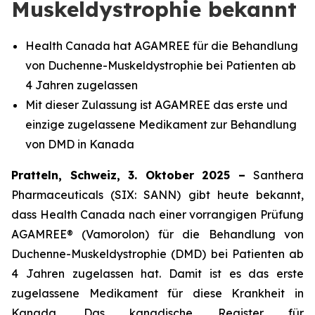
Muskeldystrophie bekannt
Health Canada hat AGAMREE für die Behandlung
von Duchenne-Muskeldystrophie bei Patienten ab
4 Jahren zugelassen
Mit dieser Zulassung ist AGAMREE das erste und
einzige zugelassene Medikament zur Behandlung
von DMD in Kanada
Pratteln, Schweiz, 3. Oktober 2025 –
Santhera
Pharmaceuticals (SIX: SANN) gibt heute bekannt,
dass Health Canada nach einer vorrangigen Prüfung
AGAMREE® (Vamorolon) für die Behandlung von
Duchenne-Muskeldystrophie (DMD) bei Patienten ab
4 Jahren zugelassen hat. Damit ist es das erste
zugelassene Medikament für diese Krankheit in
Kanada. Das kanadische Register für