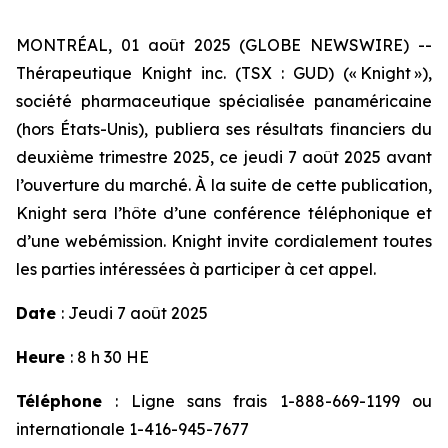
MONTRÉAL, 01 août 2025 (GLOBE NEWSWIRE) --
Thérapeutique Knight inc. (TSX : GUD) (« Knight »),
société pharmaceutique spécialisée panaméricaine
(hors États-Unis), publiera ses résultats financiers du
deuxième trimestre 2025, ce jeudi 7 août 2025 avant
l’ouverture du marché. À la suite de cette publication,
Knight sera l’hôte d’une conférence téléphonique et
d’une webémission. Knight invite cordialement toutes
les parties intéressées à participer à cet appel.
Date
: Jeudi 7 août 2025
Heure
: 8 h 30 HE
Téléphone
: Ligne sans frais 1-888-669-1199 ou
internationale 1-416-945-7677