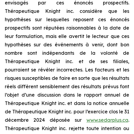
envisagés par ces énoncés prospectifs.
Thérapeutique Knight inc. considère que les
hypothèses sur lesquelles reposent ces énoncés
prospectifs sont réputées raisonnables à la date de
leur formulation, mais elle avertit le lecteur que ces
hypothèses sur des événements à venir, dont bon
nombre sont indépendants de la volonté de
Thérapeutique Knight inc. et de ses filiales,
pourraient se révéler incorrectes. Les facteurs et les
risques susceptibles de faire en sorte que les résultats
réels diffèrent sensiblement des résultats prévus font
l’objet d’une discussion dans le rapport annuel de
Thérapeutique Knight inc. et dans la notice annuelle
de Thérapeutique Knight inc. pour l’exercice clos le 31
décembre 2024 déposée sur
www.sedarplus.ca
.
Thérapeutique Knight inc. rejette toute intention ou